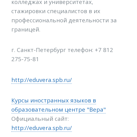
колледжах и университетах,
стажировки специалистов в их
профессиональной деятельности за
границей.
г. Санкт-Петербург телефон: +7 812
275-75-81
http://eduvera.spb.ru/
Курсы иностранных языков в
образовательном центре "Вера"
Официальный сайт:
http://eduvera.spb.ru/