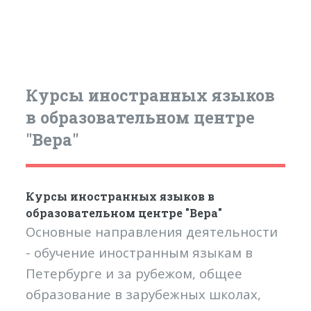
Курсы иностранных языков
в образовательном центре
"Вера"
Курсы иностранных языков в
образовательном центре "Вера"
Основные направления деятельности
- обучение иностранным языкам в
Петербурге и за рубежом, общее
образование в зарубежных школах,