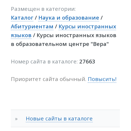
Размещен в категории:
Каталог
/
Наука и образование
/
Абитуриентам
/
Курсы иностранных
языков
/ Курсы иностранных языков
в образовательном центре "Вера"
Номер сайта в каталоге:
27663
Приоритет сайта обычный.
Повысить!
»
Новые сайты в каталоге