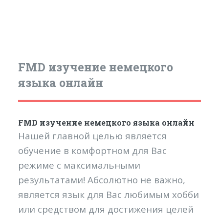
FMD изучение немецкого
языка онлайн
FMD изучение немецкого языка онлайн
Нашей главной целью является
обучение в комфортном для Вас
режиме с максимальными
результатами! Абсолютно не важно,
является язык для Вас любимым хобби
или средством для достижения целей