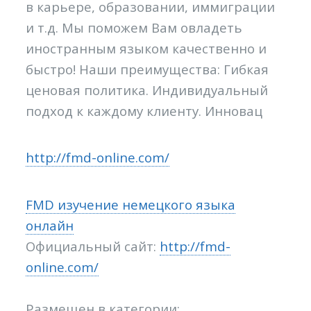
в карьере, образовании, иммиграции
и т.д. Мы поможем Вам овладеть
иностранным языком качественно и
быстро! Наши преимущества: Гибкая
ценовая политика. Индивидуальный
подход к каждому клиенту. Инновац
http://fmd-online.com/
FMD изучение немецкого языка
онлайн
Официальный сайт:
http://fmd-
online.com/
Размещен в категории: