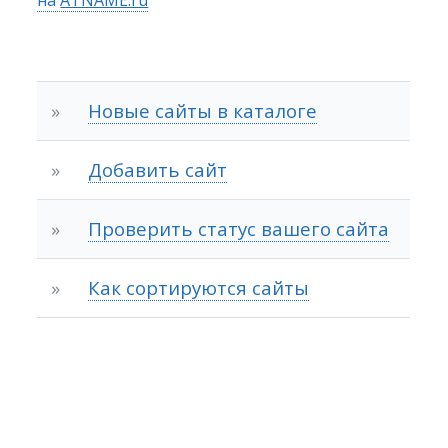
»
Новые сайты в каталоге
»
Добавить сайт
»
Проверить статус вашего сайта
»
Как сортируются сайты