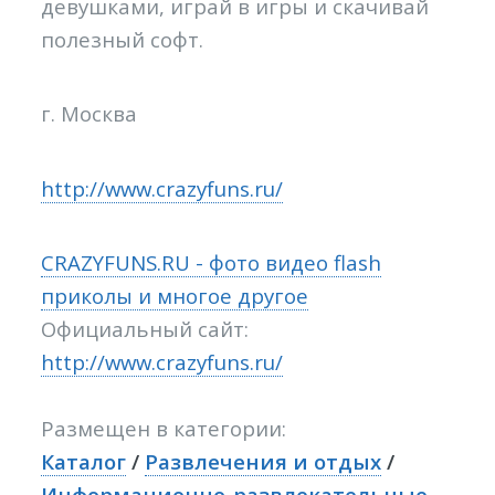
девушками, играй в игры и скачивай
полезный софт.
г. Москва
http://www.crazyfuns.ru/
CRAZYFUNS.RU - фото видео flash
приколы и многое другое
Официальный сайт:
http://www.crazyfuns.ru/
Размещен в категории:
Каталог
/
Развлечения и отдых
/
Информационно-развлекательные