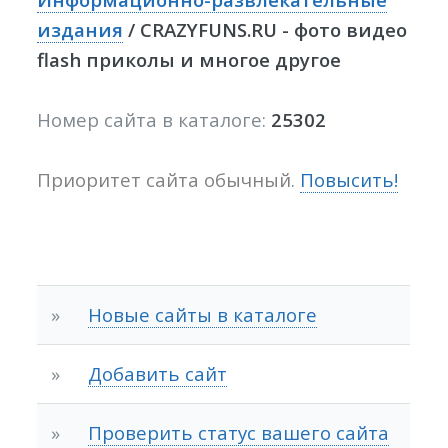
издания
/ CRAZYFUNS.RU - фото видео
flash приколы и многое другое
Номер сайта в каталоге:
25302
Приоритет сайта обычный.
Повысить!
»
Новые сайты в каталоге
»
Добавить сайт
»
Проверить статус вашего сайта