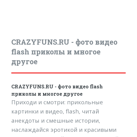
CRAZYFUNS.RU - фото видео
flash приколы и многое
другое
CRAZYFUNS.RU - фото видео flash
приколы и многое другое
Приходи и смотри: прикольные
картинки и видео, flash, читай
анекдоты и смешные истории,
наслаждайся эротикой и красивыми