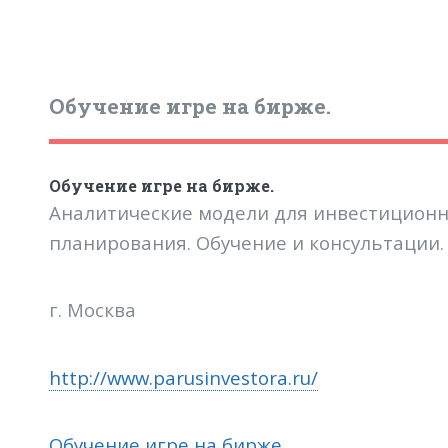
Обучение игре на бирже.
Обучение игре на бирже.
Аналитические модели для инвестиционн
планирования. Обучение и консультации.
г. Москва
http://www.parusinvestora.ru/
Обучение игре на бирже.