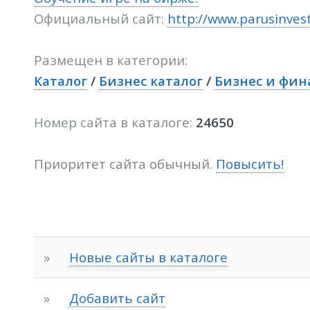
Официальный сайт:
http://www.parusinvest
Размещен в категории:
Каталог
/
Бизнес каталог
/
Бизнес и фин
Номер сайта в каталоге:
24650
Приоритет сайта обычный.
Повысить!
»
Новые сайты в каталоге
»
Добавить сайт