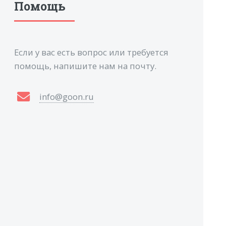
Помощь
Если у вас есть вопрос или требуется
помощь, напишите нам на почту.
info@goon.ru