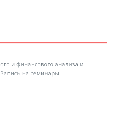
ого и финансового анализа и
 Запись на семинары.