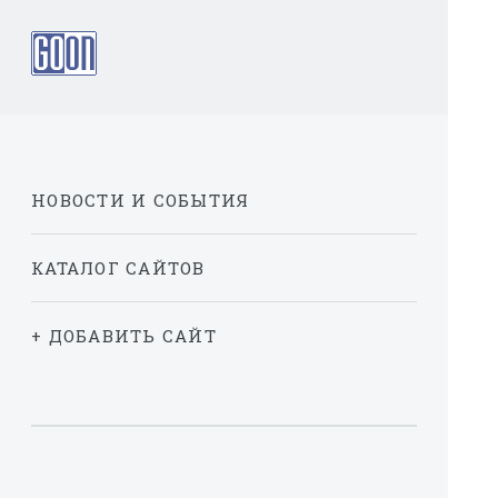
НОВОСТИ И СОБЫТИЯ
КАТАЛОГ САЙТОВ
+ ДОБАВИТЬ САЙТ