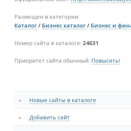
Размещен в категории:
Каталог
/
Бизнес каталог
/
Бизнес и фин
Номер сайта в каталоге:
24631
Приоритет сайта обычный.
Повысить!
»
Новые сайты в каталоге
»
Добавить сайт