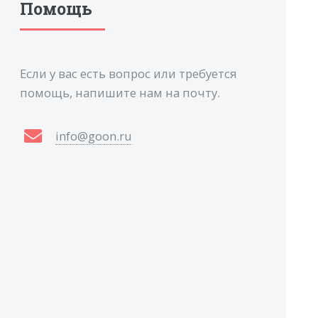
Помощь
Если у вас есть вопрос или требуется
помощь, напишите нам на почту.
info@goon.ru