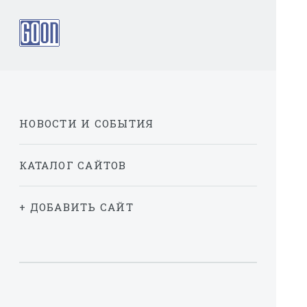
НОВОСТИ И СОБЫТИЯ
КАТАЛОГ САЙТОВ
+ ДОБАВИТЬ САЙТ