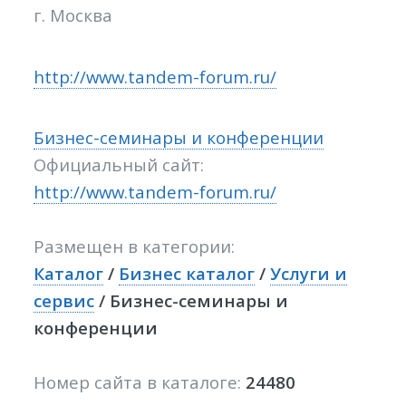
г. Москва
http://www.tandem-forum.ru/
Бизнес-семинары и конференции
Официальный сайт:
http://www.tandem-forum.ru/
Размещен в категории:
Каталог
/
Бизнес каталог
/
Услуги и
сервис
/ Бизнес-семинары и
конференции
Номер сайта в каталоге:
24480