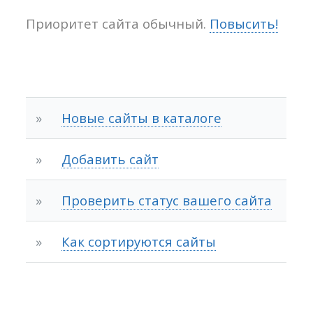
Приоритет сайта обычный.
Повысить!
»
Новые сайты в каталоге
»
Добавить сайт
»
Проверить статус вашего сайта
»
Как сортируются сайты