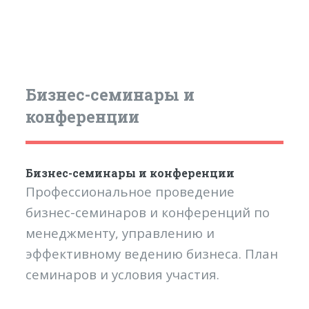
Бизнес-семинары и
конференции
Бизнес-семинары и конференции
Профессиональное проведение
бизнес-семинаров и конференций по
менеджменту, управлению и
эффективному ведению бизнеса. План
семинаров и условия участия.