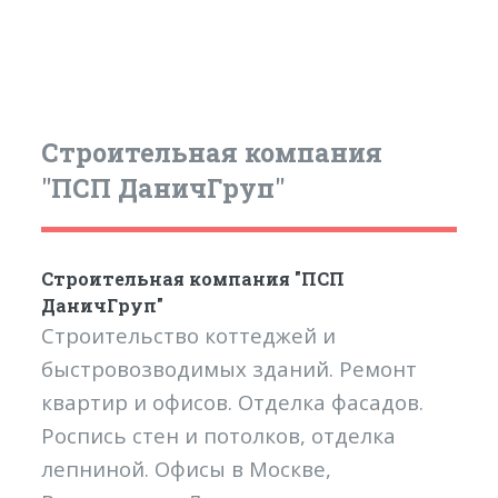
Строительная компания
"ПСП ДаничГруп"
Строительная компания "ПСП
ДаничГруп"
Cтроительство коттеджей и
быстровозводимых зданий. Ремонт
квартир и офисов. Отделка фасадов.
Роспись стен и потолков, отделка
лепниной. Офисы в Москве,