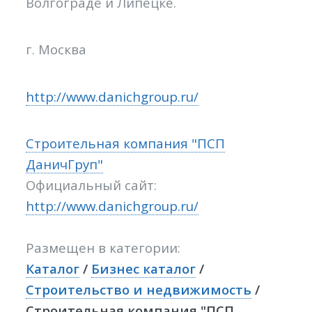
Волгограде и Липецке.
г. Москва
http://www.danichgroup.ru/
Строительная компания "ПСП
ДаничГруп"
Официальный сайт:
http://www.danichgroup.ru/
Размещен в категории:
Каталог
/
Бизнес каталог
/
Строительство и недвижимость
/
Строительная компания "ПСП