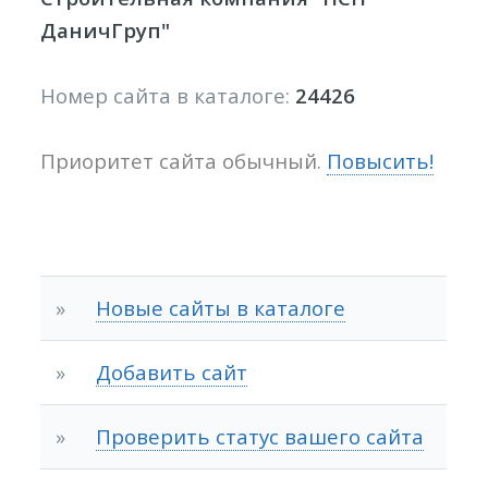
ДаничГруп"
Номер сайта в каталоге:
24426
Приоритет сайта обычный.
Повысить!
»
Новые сайты в каталоге
»
Добавить сайт
»
Проверить статус вашего сайта