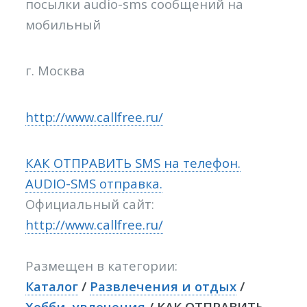
посылки audio-sms сообщений на
мобильный
г. Москва
http://www.callfree.ru/
КАК ОТПРАВИТЬ SMS на телефон.
AUDIO-SMS отправка.
Официальный сайт:
http://www.callfree.ru/
Размещен в категории:
Каталог
/
Развлечения и отдых
/
Хобби, увлечения
/ КАК ОТПРАВИТЬ