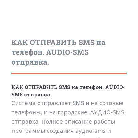
КАК ОТПРАВИТЬ SMS на
телефон. AUDIO-SMS
отправка.
КАК ОТПРАВИТЬ SMS на телефон. AUDIO-
SMS отправка.
Система отправляет SMS и на сотовые
телефоны, и на городские. АУДИО-SMS
отправка. Полное описание работы
программы создания аудио-sms и