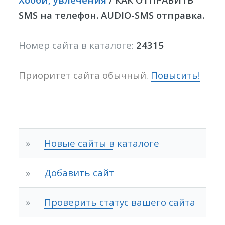
SMS на телефон. AUDIO-SMS отправка.
Номер сайта в каталоге:
24315
Приоритет сайта обычный.
Повысить!
»
Новые сайты в каталоге
»
Добавить сайт
»
Проверить статус вашего сайта