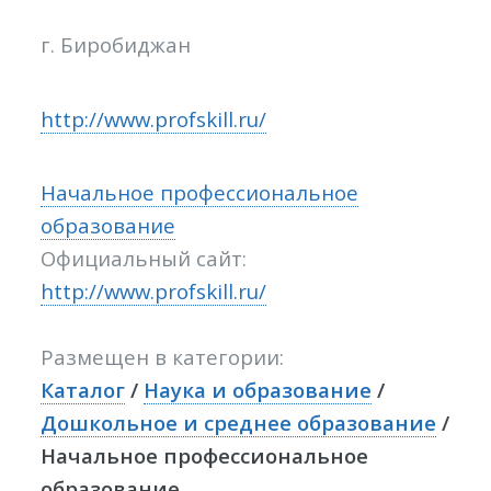
г. Биробиджан
http://www.profskill.ru/
Начальное профессиональное
образование
Официальный сайт:
http://www.profskill.ru/
Размещен в категории:
Каталог
/
Наука и образование
/
Дошкольное и среднее образование
/
Начальное профессиональное
образование