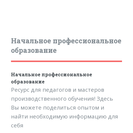
Начальное профессиональное
образование
Начальное профессиональное
образование
Ресурс для педагогов и мастеров
производственного обучения! Здесь
Вы можете поделиться опытом и
найти необходимую информацию для
себя