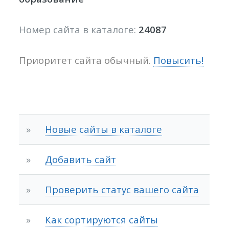
Номер сайта в каталоге:
24087
Приоритет сайта обычный.
Повысить!
»
Новые сайты в каталоге
»
Добавить сайт
»
Проверить статус вашего сайта
»
Как сортируются сайты