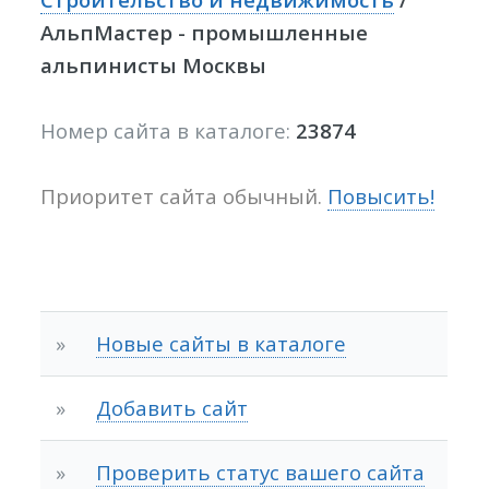
АльпМастер - промышленные
альпинисты Москвы
Номер сайта в каталоге:
23874
Приоритет сайта обычный.
Повысить!
»
Новые сайты в каталоге
»
Добавить сайт
»
Проверить статус вашего сайта