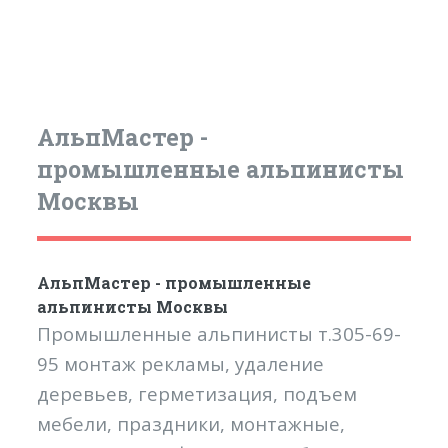
АльпМастер -
промышленные альпинисты
Москвы
АльпМастер - промышленные
альпинисты Москвы
Промышленные альпинисты т.305-69-
95 монтаж рекламы, удаление
деревьев, герметизация, подъем
мебели, праздники, монтажные,