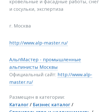
кровельные и фасадные работы, снег
и сосульки, экспертиза
г. Москва
http://www.alp-master.ru/
АльпМастер - промышленные
альпинисты Москвы
Официальный сайт:
http://www.alp-
master.ru/
Размещен в категории:
Каталог
/
Бизнес каталог
/
Строительство и недвижимость
/