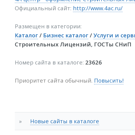
Официальный сайт:
http://www.4ac.ru/
Размещен в категории:
Каталог
/
Бизнес каталог
/
Услуги и серв
Строительных Лицензий, ГОСТы СНиП
Номер сайта в каталоге:
23626
Приоритет сайта обычный.
Повысить!
»
Новые сайты в каталоге