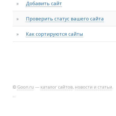
»
Добавить сайт
»
Проверить статус вашего сайта
»
Как сортируются сайты
©
Goon.ru
—
каталог сайтов
,
новости и статьи
.