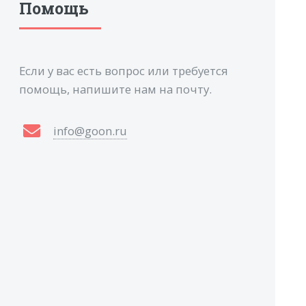
Помощь
Если у вас есть вопрос или требуется
помощь, напишите нам на почту.
info@goon.ru