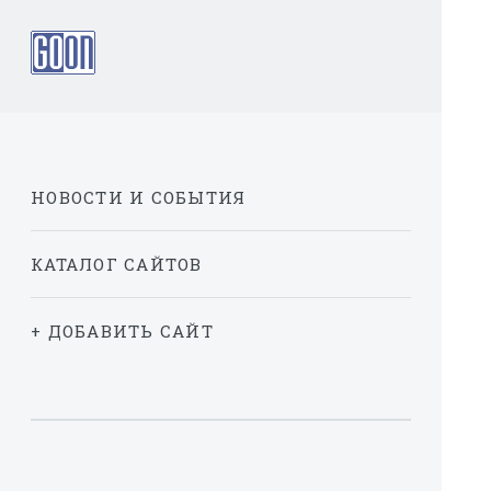
НОВОСТИ И СОБЫТИЯ
КАТАЛОГ САЙТОВ
+ ДОБАВИТЬ САЙТ