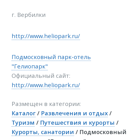
г. Вербилки
http://www.heliopark.ru/
Подмосковный парк-отель
"Гелиопарк"
Официальный сайт:
http://www.heliopark.ru/
Размещен в категории:
Каталог
/
Развлечения и отдых
/
Туризм
/
Путешествия и курорты
/
Курорты, санатории
/ Подмосковный