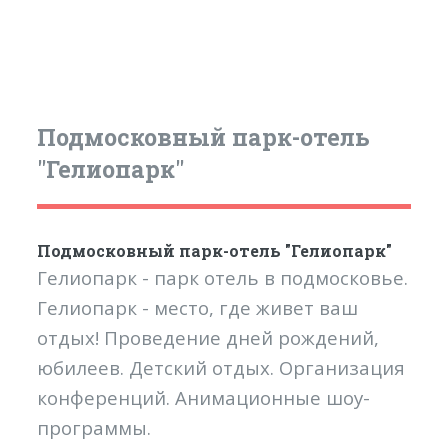
Подмосковный парк-отель
"Гелиопарк"
Подмосковный парк-отель "Гелиопарк"
Гелиопарк - парк отель в подмосковье.
Гелиопарк - место, где живет ваш
отдых! Проведение дней рождений,
юбилеев. Детский отдых. Организация
конференций. Анимационные шоу-
программы.