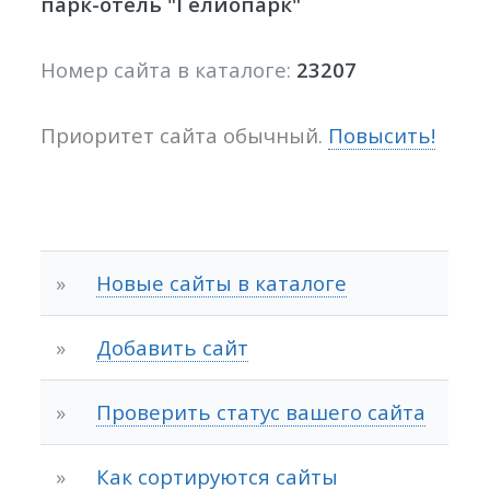
парк-отель "Гелиопарк"
Номер сайта в каталоге:
23207
Приоритет сайта обычный.
Повысить!
»
Новые сайты в каталоге
»
Добавить сайт
»
Проверить статус вашего сайта
»
Как сортируются сайты