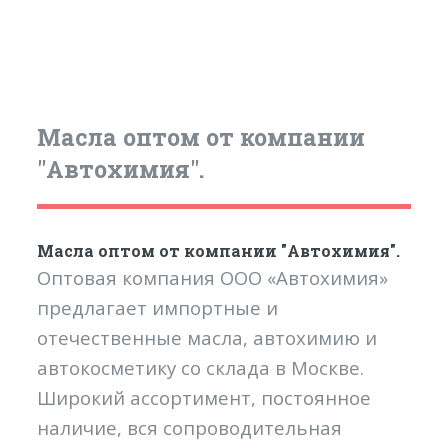
Масла оптом от компании
"Автохимия".
Масла оптом от компании "Автохимия".
Оптовая компания ООО «Автохимия»
предлагает импортные и
отечественные масла, автохимию и
автокосметику со склада в Москве.
Широкий ассортимент, постоянное
наличие, вся сопроводительная