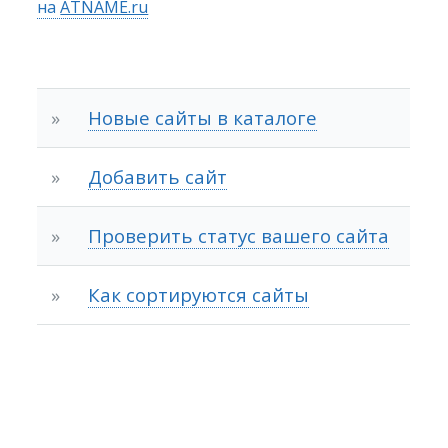
на
ATNAME.ru
»
Новые сайты в каталоге
»
Добавить сайт
»
Проверить статус вашего сайта
»
Как сортируются сайты