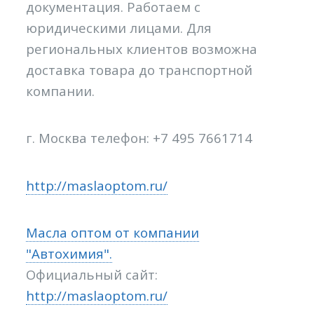
документация. Работаем с
юридическими лицами. Для
региональных клиентов возможна
доставка товара до транспортной
компании.
г. Москва телефон: +7 495 7661714
http://maslaoptom.ru/
Масла оптом от компании
"Автохимия".
Официальный сайт:
http://maslaoptom.ru/