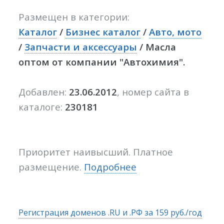
Размещен в категории:
Каталог
/
Бизнес каталог
/
Авто, мото
/
Запчасти и аксессуары
/ Масла
оптом от компании "Автохимия".
Добавлен:
23.06.2012
, номер сайта в
каталоге:
230181
Приоритет наивысший. Платное
размещение.
Подробнее
Регистрация доменов .RU и .РФ за 159 руб./год