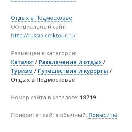
Отдых в Подмосковье
Официальный сайт:
http://russia.cmktour.ru/
Размещен в категории:
Каталог
/
Развлечения и отдых
/
Туризм
/
Путешествия и курорты
/
Отдых в Подмосковье
Номер сайта в каталоге:
18719
Приоритет сайта обычный.
Повысить!