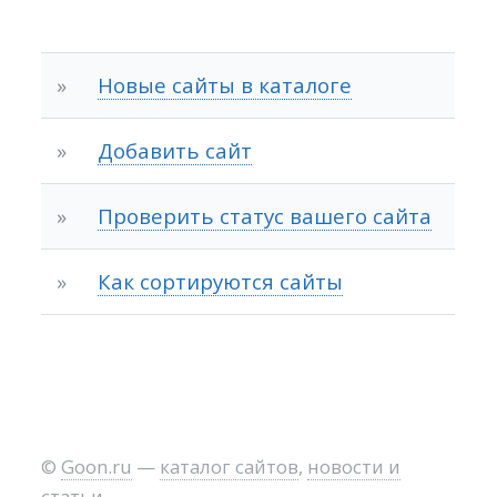
»
Новые сайты в каталоге
»
Добавить сайт
»
Проверить статус вашего сайта
»
Как сортируются сайты
©
Goon.ru
—
каталог сайтов
,
новости и
статьи
.