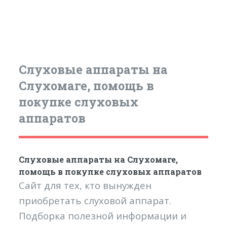
Слуховые аппараты на
Слухомаге, помощь в
покупке слуховых
аппаратов
Слуховые аппараты на Слухомаге,
помощь в покупке слуховых аппаратов
Сайт для тех, кто вынужден
приобретать слуховой аппарат.
Подборка полезной информации и