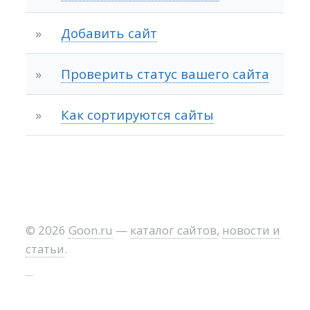
»
Добавить сайт
»
Проверить статус вашего сайта
»
Как сортируются сайты
© 2026
Goon.ru
—
каталог сайтов
,
новости и
статьи
.