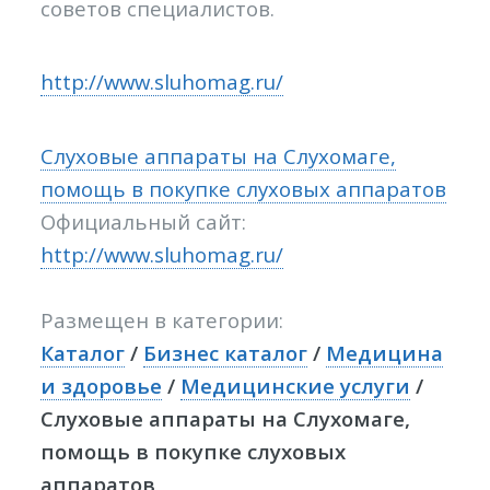
советов специалистов.
http://www.sluhomag.ru/
Слуховые аппараты на Слухомаге,
помощь в покупке слуховых аппаратов
Официальный сайт:
http://www.sluhomag.ru/
Размещен в категории:
Каталог
/
Бизнес каталог
/
Медицина
и здоровье
/
Медицинские услуги
/
Слуховые аппараты на Слухомаге,
помощь в покупке слуховых
аппаратов