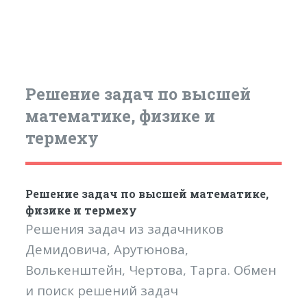
Решение задач по высшей
математике, физике и
термеху
Решение задач по высшей математике,
физике и термеху
Решения задач из задачников
Демидовича, Арутюнова,
Волькенштейн, Чертова, Тарга. Обмен
и поиск решений задач