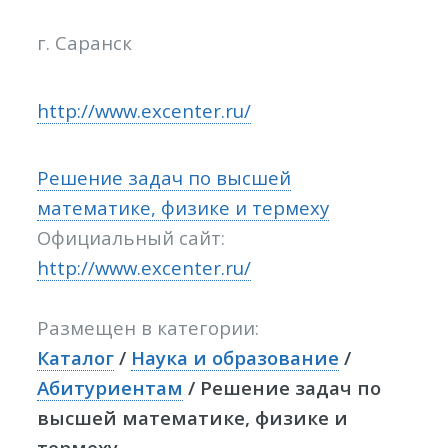
г. Саранск
http://www.excenter.ru/
Решение задач по высшей
математике, физике и термеху
Официальный сайт:
http://www.excenter.ru/
Размещен в категории:
Каталог
/
Наука и образование
/
Абитуриентам
/ Решение задач по
высшей математике, физике и
термеху