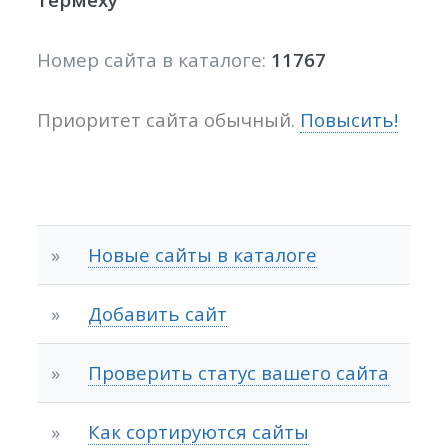
Номер сайта в каталоге:
11767
Приоритет сайта обычный.
Повысить!
»
Новые сайты в каталоге
»
Добавить сайт
»
Проверить статус вашего сайта
»
Как сортируются сайты