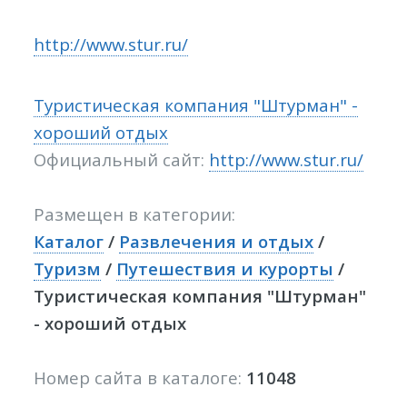
http://www.stur.ru/
Туристическая компания "Штурман" -
хороший отдых
Официальный сайт:
http://www.stur.ru/
Размещен в категории:
Каталог
/
Развлечения и отдых
/
Туризм
/
Путешествия и курорты
/
Туристическая компания "Штурман"
- хороший отдых
Номер сайта в каталоге:
11048