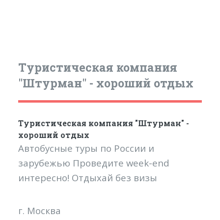
Туристическая компания
"Штурман" - хороший отдых
Туристическая компания "Штурман" -
хороший отдых
Автобусные туры по России и
зарубежью Проведите week-end
интересно! Отдыхай без визы
г. Москва