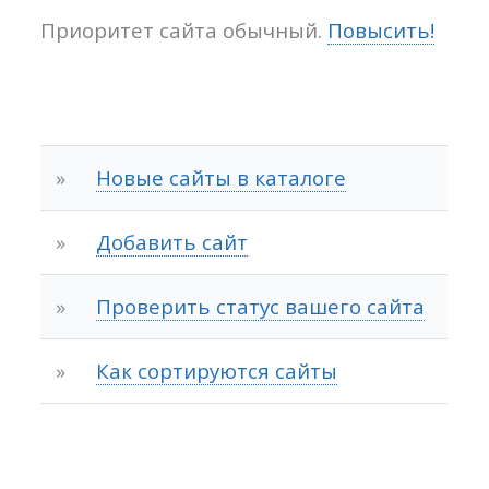
Приоритет сайта обычный.
Повысить!
»
Новые сайты в каталоге
»
Добавить сайт
»
Проверить статус вашего сайта
»
Как сортируются сайты