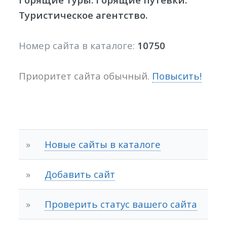
Туристическое агентство.
Номер сайта в каталоге:
10750
Приоритет сайта обычный.
Повысить!
»
Новые сайты в каталоге
»
Добавить сайт
»
Проверить статус вашего сайта