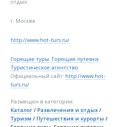
отдых.
г. Москва
http://www.hot-turs.ru/
Горящие туры. Горящие путевки.
Туристическое агентство.
Официальный сайт:
http://www.hot-
turs.ru/
Размещен в категории:
Каталог
/
Развлечения и отдых
/
Туризм
/
Путешествия и курорты
/
Горящие туры. Горящие путевки.