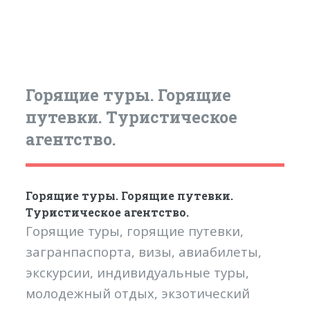
Горящие туры. Горящие
путевки. Туристическое
агентство.
Горящие туры. Горящие путевки.
Туристическое агентство.
Горящие туры, горящие путевки,
загранпаспорта, визы, авиабилеты,
экскурсии, индивидуальные туры,
молодежный отдых, экзотический