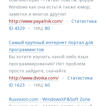
Windows как она есть! А также юмор,
заметки и многое другое!
http://www.payalnik.com/
-
Статистика
ID 4329
- тИЦ:
80
Cамый крупный интернет портал для
программистов
Вы хотите изучить какой либо язык
программирования? Нет проблем,
просто зайдите, скачайте
http://www.dvoika.com/
-
Статистика
ID 1623
- тИЦ:
60
Rusvision.com - WindowsXP&Soft Zone