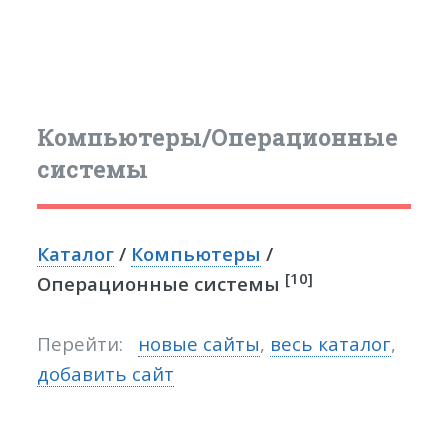
Компьютеры/Операционные
системы
Каталог
/
Компьютеры
/
[10]
Операционные системы
Перейти:
новые сайты
,
весь каталог
,
добавить сайт