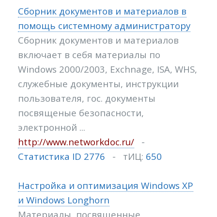
Сборник документов и материалов в
помощь системному администратору
Сборник документов и материалов
включает в себя материалы по
Windows 2000/2003, Exchnage, ISA, WHS,
служебные документы, инструкции
пользователя, гос. документы
посвященые безопасности,
электронной ...
http://www.networkdoc.ru/
-
Статистика ID 2776
- тИЦ:
650
Настройка и оптимизация Windows XP
и Windows Longhorn
Материалы, посвященные