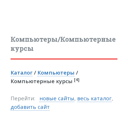
Компьютеры/Компьютерные
курсы
Каталог
/
Компьютеры
/
[4]
Компьютерные курсы
Перейти:
новые сайты
,
весь каталог
,
добавить сайт