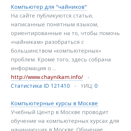
Компьютер для "чайников"
На сайте публикуются статьи,
написанные понятным языком,
ориентированные на то, чтобы помочь
«чайникам» разобраться с
большинством «компьютерных»
проблем. Кроме того, здесь собрана
информация о ...
http://www.chaynikam.info/
-
Статистика ID 121410
- тИЦ:
0
Компьютерные курсы в Москве
Учебный Центр в Москве проводит
обучение на компьютерных курсах для
начинающих в Москве. Обучение