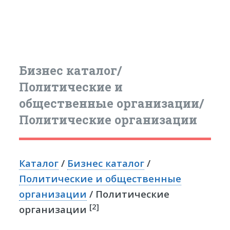
Бизнес каталог/
Политические и
общественные организации/
Политические организации
Каталог
/
Бизнес каталог
/
Политические и общественные
организации
/ Политические
[2]
организации