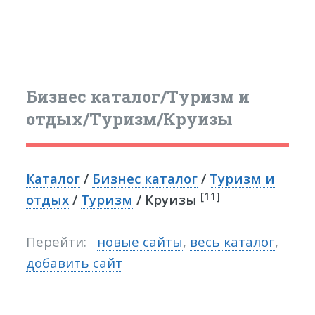
Бизнес каталог/Туризм и
отдых/Туризм/Круизы
Каталог
/
Бизнес каталог
/
Туризм и
[11]
отдых
/
Туризм
/ Круизы
Перейти:
новые сайты
,
весь каталог
,
добавить сайт