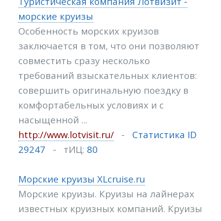
Туристическая компания Лотвизит -
морские круизы
Особенность морских круизов
заключается в том, что они позволяют
совместить сразу несколько
требований взыскательных клиентов:
совершить оригинальную поездку в
комфортабельных условиях и с
насыщенной ...
http://www.lotvisit.ru/
-
Статистика ID
29247
- тИЦ:
80
Морские круизы XLcruise.ru
Морские круизы. Круизы на лайнерах
известных круизных компаний. Круизы