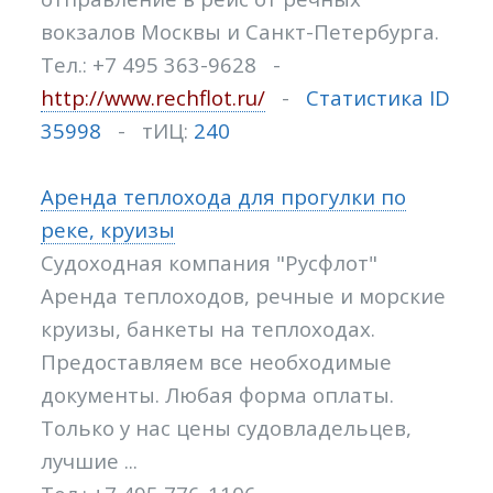
вокзалов Москвы и Санкт-Петербурга.
Тел.: +7 495 363-9628 -
http://www.rechflot.ru/
-
Статистика ID
35998
- тИЦ:
240
Аренда теплохода для прогулки по
реке, круизы
Судоходная компания "Русфлот"
Аренда теплоходов, речные и морские
круизы, банкеты на теплоходах.
Предоставляем все необходимые
документы. Любая форма оплаты.
Только у нас цены судовладельцев,
лучшие ...