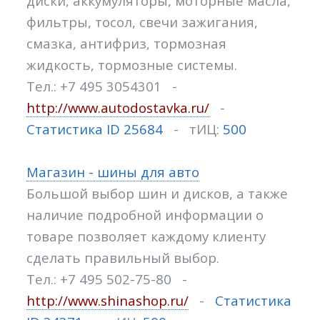
диски, аккумуляторы, моторные масла,
фильтры, тосол, свечи зажигания,
смазка, антифриз, тормозная
жидкость, тормозные системы.
Тел.: +7 495 3054301 -
http://www.autodostavka.ru/
-
Статистика ID 25684
- тИЦ:
500
Магазин - шины для авто
Большой выбор шин и дисков, а также
наличие подробной информации о
товаре позволяет каждому клиенту
сделать правильный выбор.
Тел.: +7 495 502-75-80 -
http://www.shinashop.ru/
-
Статистика