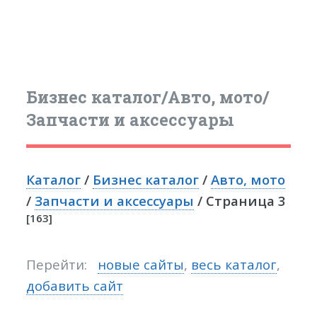
Бизнес каталог/Авто, мото/
Запчасти и аксессуары
Каталог
/
Бизнес каталог
/
Авто, мото
/
Запчасти и аксессуары
/ Страница 3
[163]
Перейти:
новые сайты
,
весь каталог
,
добавить сайт