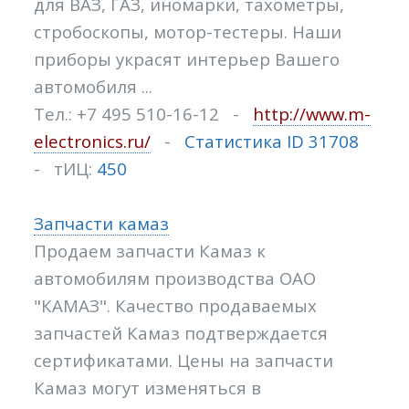
для ВАЗ, ГАЗ, иномарки, тахометры,
стробоскопы, мотор-тестеры. Наши
приборы украсят интерьер Вашего
автомобиля ...
Тел.: +7 495 510-16-12 -
http://www.m-
electronics.ru/
-
Статистика ID 31708
- тИЦ:
450
Запчасти камаз
Продаем запчасти Камаз к
автомобилям производства ОАО
"КАМАЗ". Качество продаваемых
запчастей Камаз подтверждается
сертификатами. Цены на запчасти
Камаз могут изменяться в