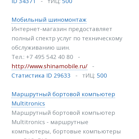
ID 34371
- тИЦ:
500
Мобильный шиномонтаж
Интернет-магазин предоставляет
полный спектр услуг по техническому
обслуживанию шин.
Тел.: +7 495 542 40 80 -
http://www.shinamobile.ru/
-
Статистика ID 29633
- тИЦ:
500
Маршрутный бортовой компьютер
Multitronics
Маршрутный бортовой компьютер
Multitronics - маршрутные
компьютеры, бортовые компьютеры